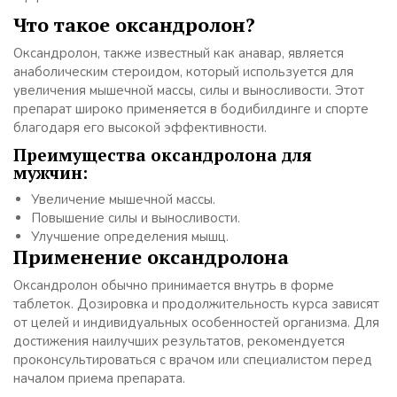
Что такое оксандролон?
Оксандролон, также известный как анавар, является
анаболическим стероидом, который используется для
увеличения мышечной массы, силы и выносливости. Этот
препарат широко применяется в бодибилдинге и спорте
благодаря его высокой эффективности.
Преимущества оксандролона для
мужчин:
Увеличение мышечной массы.
Повышение силы и выносливости.
Улучшение определения мышц.
Применение оксандролона
Оксандролон обычно принимается внутрь в форме
таблеток. Дозировка и продолжительность курса зависят
от целей и индивидуальных особенностей организма. Для
достижения наилучших результатов, рекомендуется
проконсультироваться с врачом или специалистом перед
началом приема препарата.