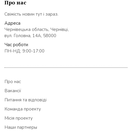
Про нас
Свіжість новин тут і зараз.
Адреса
Чернівецька область, Чернівці,
вул. Головна, 14А, 58000
Час роботи
ПН-НД: 9:00-17:00
Про нас
Вакансії
Питання та відповіді
Команда проекту
Місія проекту
Наши партнеры