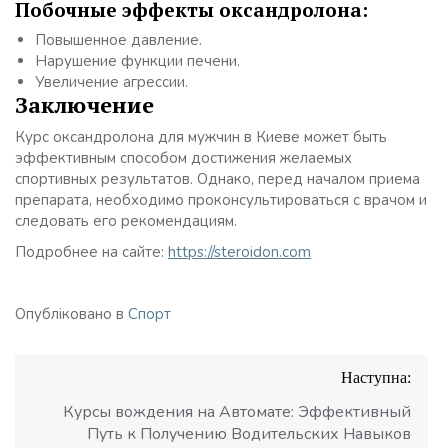
Побочные эффекты оксандролона:
Повышенное давление.
Нарушение функции печени.
Увеличение агрессии.
Заключение
Курс оксандролона для мужчин в Киеве может быть
эффективным способом достижения желаемых
спортивных результатов. Однако, перед началом приема
препарата, необходимо проконсультироваться с врачом и
следовать его рекомендациям.
Подробнее на сайте:
https://steroidon.com
Опубліковано в
Спорт
Навігація
Наступна:
записів
Курсы вождения на Автомате: Эффективный
Путь к Получению Водительских Навыков