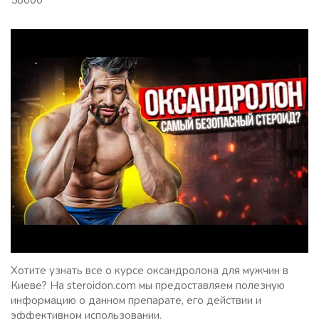
58000
Хотите узнать все о курсе оксандролона для мужчин в
Киеве? На steroidon.com мы предоставляем полезную
информацию о данном препарате, его действии и
эффективном использовании.